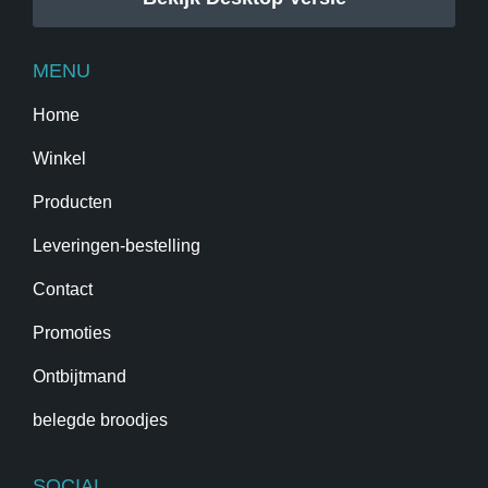
MENU
Home
Winkel
Producten
Leveringen-bestelling
Contact
Promoties
Ontbijtmand
belegde broodjes
SOCIAL